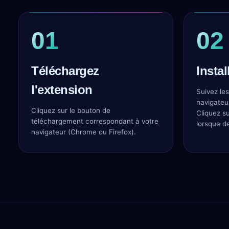
01
02
Téléchargez
Instal
l'extension
Suivez les
navigateur
Cliquez sur le bouton de
Cliquez su
téléchargement correspondant à votre
lorsque 
navigateur (Chrome ou Firefox).