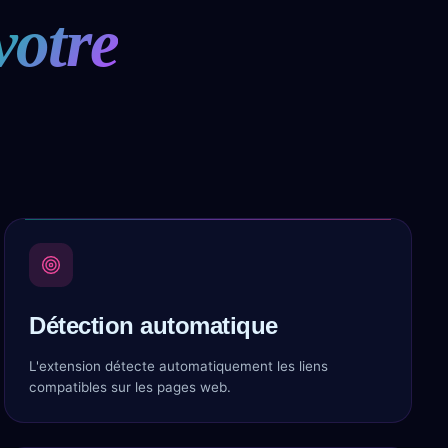
votre
Détection automatique
L'extension détecte automatiquement les liens
compatibles sur les pages web.