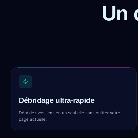
Un 
Débridage ultra-rapide
Débridez vos liens en un seul clic sans quitter votre
page actuelle.