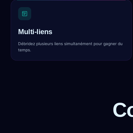
Multi-liens
Débridez plusieurs liens simultanément pour gagner du
temps.
C