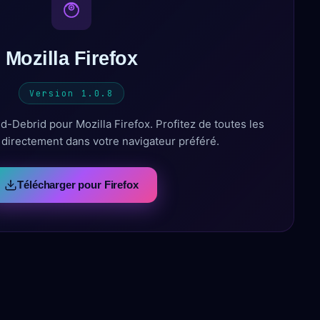
Mozilla Firefox
Version 1.0.8
ld-Debrid pour Mozilla Firefox. Profitez de toutes les
s directement dans votre navigateur préféré.
Télécharger pour Firefox