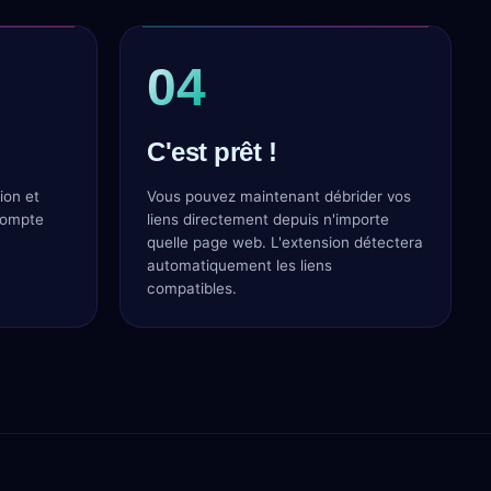
04
C'est prêt !
ion et
Vous pouvez maintenant débrider vos
compte
liens directement depuis n'importe
quelle page web. L'extension détectera
automatiquement les liens
compatibles.