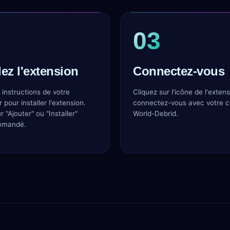
03
lez l'extension
Connectez-vous
 instructions de votre
Cliquez sur l'icône de l'extens
 pour installer l'extension.
connectez-vous avec votre 
r "Ajouter" ou "Installer"
World-Debrid.
demandé.