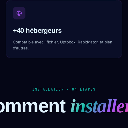
+40 hébergeurs
Compatible avec 1fichier, Uptobox, Rapidgator, et bien
d'autres.
INSTALLATION · 04 ÉTAPES
omment
installe