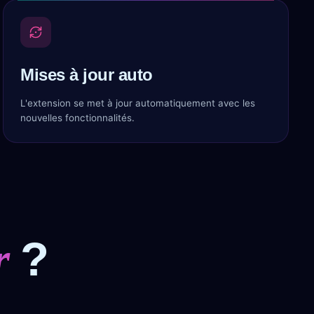
Mises à jour auto
L'extension se met à jour automatiquement avec les
nouvelles fonctionnalités.
?
r