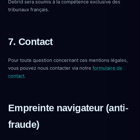
Debrid sera soumis à la compétence exclusive des
tribunaux français.
7. Contact
Pour toute question concernant ces mentions légales,
vous pouvez nous contacter via notre
formulaire de
contact
.
Empreinte navigateur (anti-
fraude)