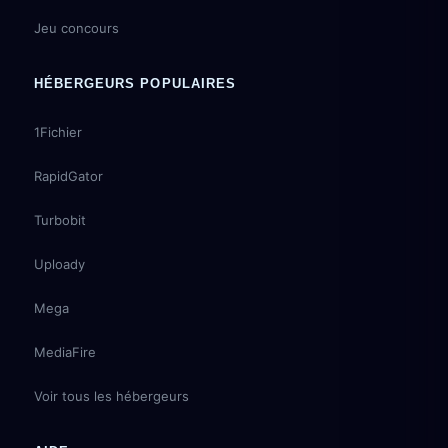
Jeu concours
HÉBERGEURS POPULAIRES
1Fichier
RapidGator
Turbobit
Uploady
Mega
MediaFire
Voir tous les hébergeurs