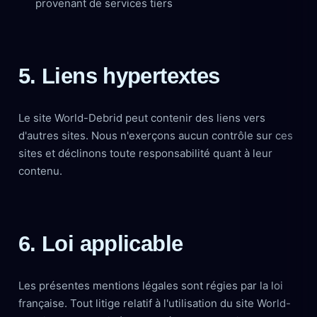
provenant de services tiers
5. Liens hypertextes
Le site World-Debrid peut contenir des liens vers
d'autres sites. Nous n'exerçons aucun contrôle sur ces
sites et déclinons toute responsabilité quant à leur
contenu.
6. Loi applicable
Les présentes mentions légales sont régies par la loi
française. Tout litige relatif à l'utilisation du site World-