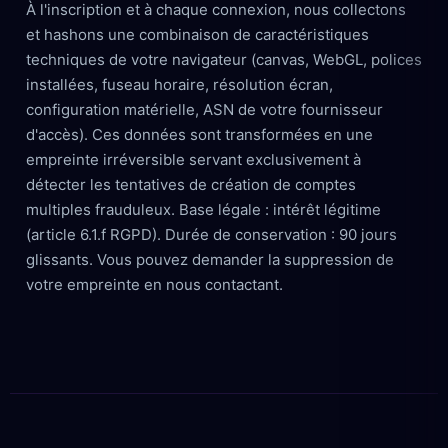
À l'inscription et à chaque connexion, nous collectons
et hashons une combinaison de caractéristiques
techniques de votre navigateur (canvas, WebGL, polices
installées, fuseau horaire, résolution écran,
configuration matérielle, ASN de votre fournisseur
d'accès). Ces données sont transformées en une
empreinte irréversible servant exclusivement à
détecter les tentatives de création de comptes
multiples frauduleux. Base légale : intérêt légitime
(article 6.1.f RGPD). Durée de conservation : 90 jours
glissants. Vous pouvez demander la suppression de
votre empreinte en nous contactant.