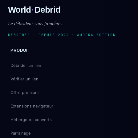
World
·
Debrid
Le débrideur sans frontières.
DÉBRIDER · DEPUIS 2024 · AURORA EDITION
PRODUIT
Débrider un lien
Vérifier un lien
Offre premium
Extensions navigateur
Hébergeurs couverts
Parrainage