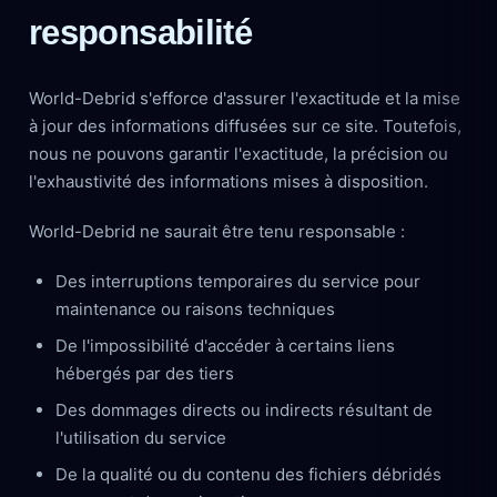
responsabilité
World-Debrid s'efforce d'assurer l'exactitude et la mise
à jour des informations diffusées sur ce site. Toutefois,
nous ne pouvons garantir l'exactitude, la précision ou
l'exhaustivité des informations mises à disposition.
World-Debrid ne saurait être tenu responsable :
Des interruptions temporaires du service pour
maintenance ou raisons techniques
De l'impossibilité d'accéder à certains liens
hébergés par des tiers
Des dommages directs ou indirects résultant de
l'utilisation du service
De la qualité ou du contenu des fichiers débridés