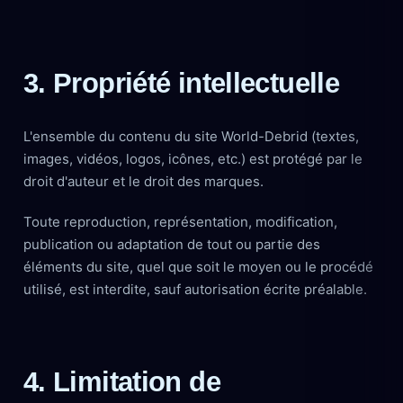
3. Propriété intellectuelle
L'ensemble du contenu du site World-Debrid (textes,
images, vidéos, logos, icônes, etc.) est protégé par le
droit d'auteur et le droit des marques.
Toute reproduction, représentation, modification,
publication ou adaptation de tout ou partie des
éléments du site, quel que soit le moyen ou le procédé
utilisé, est interdite, sauf autorisation écrite préalable.
4. Limitation de