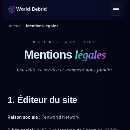
World
·
Debrid
Accueil
›
Mentions légales
MENTIONS LÉGALES · INFOS
Mentions
légales
Qui édite ce service et comment nous joindre.
1. Éditeur du site
Raison sociale :
Tenworld Network