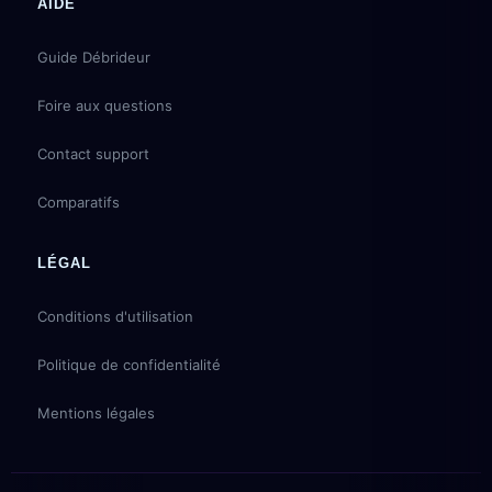
AIDE
Guide Débrideur
Foire aux questions
Contact support
Comparatifs
LÉGAL
Conditions d'utilisation
Politique de confidentialité
Mentions légales